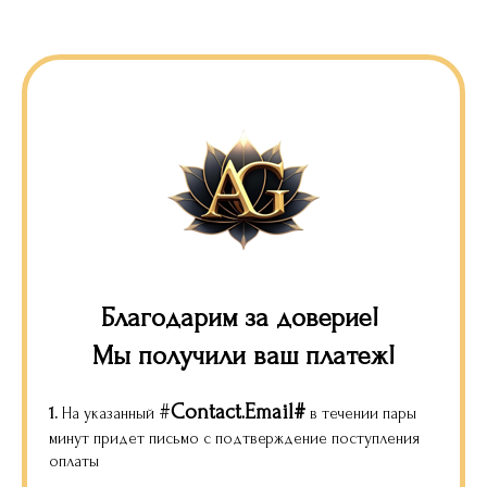
Благодарим за доверие!
Мы получили ваш платеж!
#
Contact.Email#
1.
На указанный
в течении пары
минут придет письмо с подтверждение поступления
оплаты