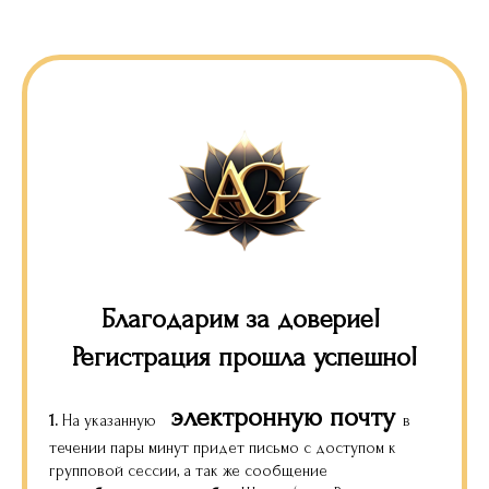
Благодарим за доверие!
Регистрация прошла успешно!
электронную почту
1.
На указанную
в
течении пары минут придет письмо с доступом к
групповой сессии, а так же сообщение